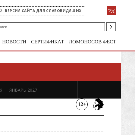
ВЕРСИЯ САЙТА ДЛЯ СЛАБОВИДЯЩИХ
НОВОСТИ
СЕРТИФИКАТ
ЛОМОНОСОВ ФЕСТ
6
ЯНВАРЬ 2027
12+