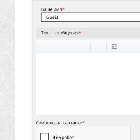
Ваше имя
*
Текст сообщения
*
Символы на картинке
*