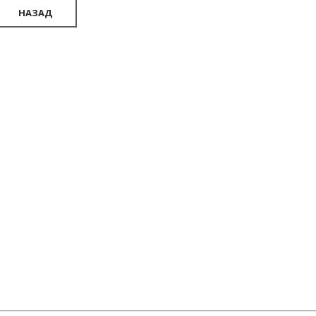
НАЗАД