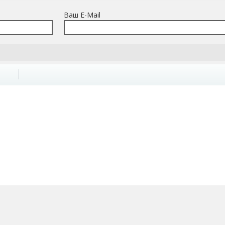
Ваш E-Mail