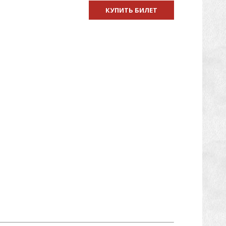
КУПИТЬ БИЛЕТ