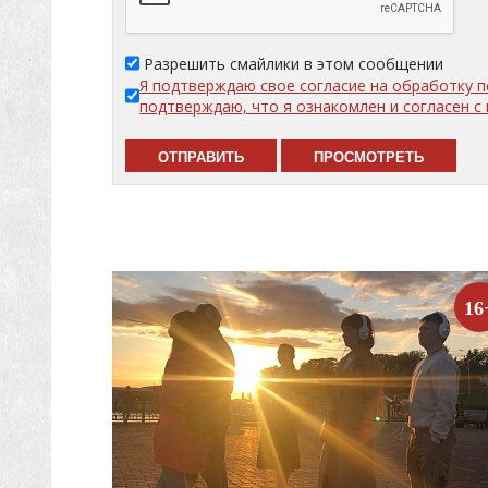
Разрешить смайлики в этом сообщении
Я подтверждаю свое согласие на обработку 
подтверждаю, что я ознакомлен и согласен 
16