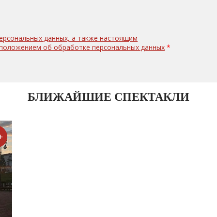
персональных данных, а также настоящим
с положением об обработке персональных данных
*
БЛИЖАЙШИЕ СПЕКТАКЛИ
+