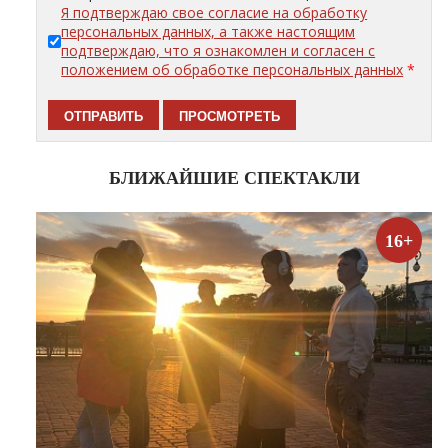
Я подтверждаю свое согласие на обработку
персональных данных, а также настоящим
подтверждаю, что я ознакомлен и согласен с
положением об обработке персональных данных
*
БЛИЖАЙШИЕ СПЕКТАКЛИ
16+