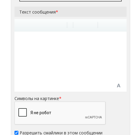
Текст сообщения
*
Символы на картинке
*
Разрешить смайлики в этом сообщении