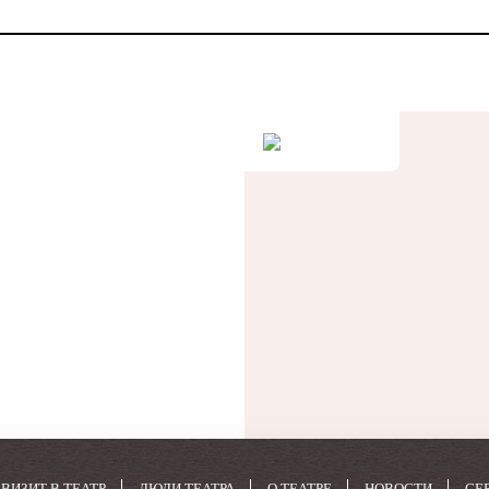
ВИЗИТ В ТЕАТР
ЛЮДИ ТЕАТРА
О ТЕАТРЕ
НОВОСТИ
СЕ