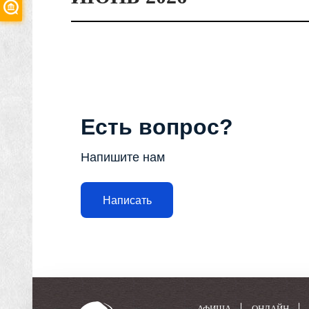
Есть вопрос?
Напишите нам
Написать
АФИША
ОНЛАЙН