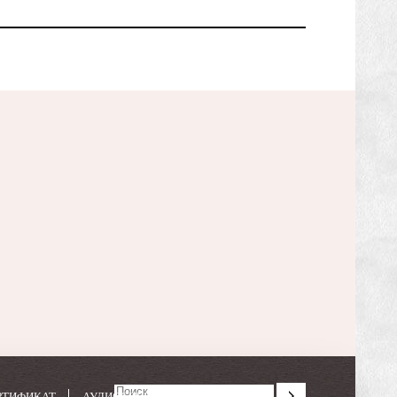
РТИФИКАТ
АУДИОСПЕКТАКЛИ