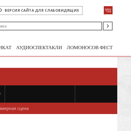
ВЕРСИЯ САЙТА ДЛЯ СЛАБОВИДЯЩИХ
ИКАТ
АУДИОСПЕКТАКЛИ
ЛОМОНОСОВ ФЕСТ
7
амерная сцена