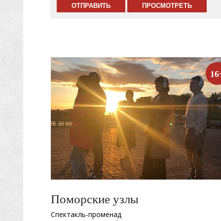
16
Поморские узлы
Спектакль-променад