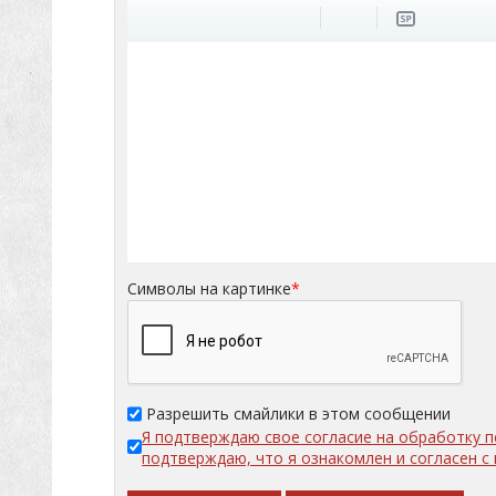
Символы на картинке
*
Разрешить смайлики в этом сообщении
Я подтверждаю свое согласие на обработку 
подтверждаю, что я ознакомлен и согласен 