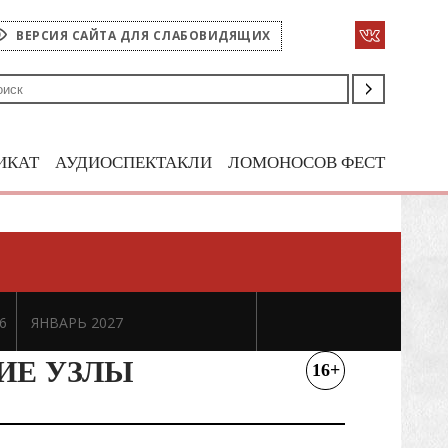
ВЕРСИЯ САЙТА ДЛЯ СЛАБОВИДЯЩИХ
ИКАТ
АУДИОСПЕКТАКЛИ
ЛОМОНОСОВ ФЕСТ
6
ЯНВАРЬ 2027
ИЕ УЗЛЫ
16+