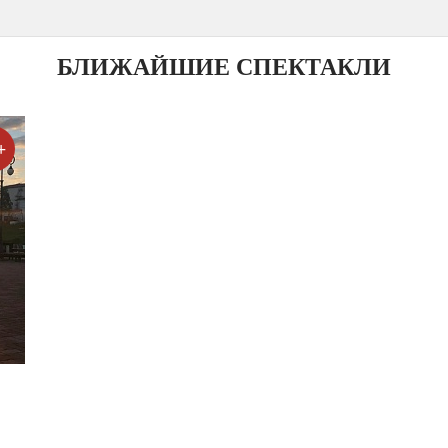
БЛИЖАЙШИЕ СПЕКТАКЛИ
+