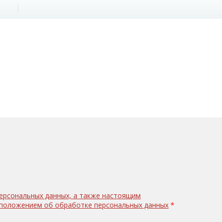
персональных данных, а также настоящим
с положением об обработке персональных данных
*