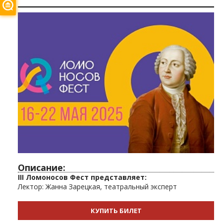
Описание:
III Ломоносов Фест представляет:
Лектор: Жанна Зарецкая, театральный эксперт
КУПИТЬ БИЛЕТ