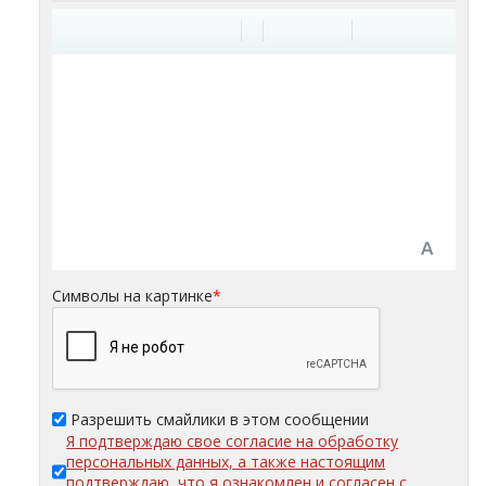
Символы на картинке
*
Разрешить смайлики в этом сообщении
Я подтверждаю свое согласие на обработку
персональных данных, а также настоящим
подтверждаю, что я ознакомлен и согласен с