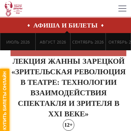
АФИША И БИЛЕТЫ
ИЮЛЬ 2026
АВГУСТ 2026
СЕНТЯБРЬ 2026
ОКТЯБРЬ 2
ЛЕКЦИЯ ЖАННЫ ЗАРЕЦКОЙ
«ЗРИТЕЛЬСКАЯ РЕВОЛЮЦИЯ
В ТЕАТРЕ: ТЕХНОЛОГИИ
ВЗАИМОДЕЙСТВИЯ
СПЕКТАКЛЯ И ЗРИТЕЛЯ В
XXI ВЕКЕ»
12+