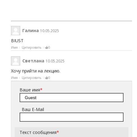
Галина
10.05.2025
BIUST
Имя
Цитировать
0
Светлана
10.05.2025
Хочу прийти на лекцию.
Имя
Цитировать
0
Ваше имя
*
Ваш E-Mail
Текст сообщения
*