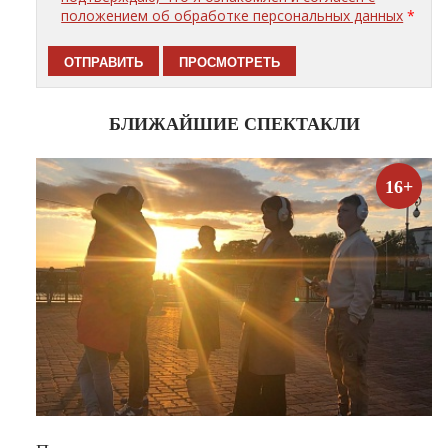
положением об обработке персональных данных
*
БЛИЖАЙШИЕ СПЕКТАКЛИ
16+