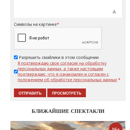
Символы на картинке
*
Разрешить смайлики в этом сообщении
Я подтверждаю свое согласие на обработку
персональных данных, а также настоящим
подтверждаю, что я ознакомлен и согласен с
положением об обработке персональных данных
*
БЛИЖАЙШИЕ СПЕКТАКЛИ
16+