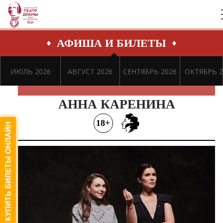
АФИША И БИЛЕТЫ
ИЮЛЬ 2026
АВГУСТ 2026
СЕНТЯБРЬ 2026
ОКТЯБРЬ 2
АННА КАРЕНИНА
18+