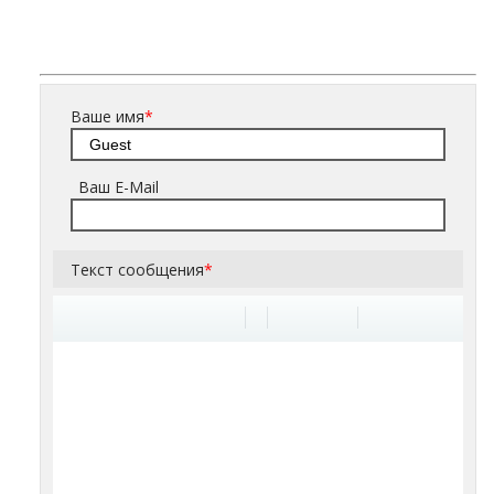
Ваше имя
*
Ваш E-Mail
Текст сообщения
*