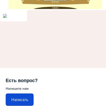
Есть вопрос?
Напишите нам
Написать