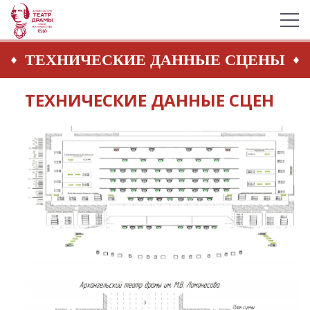
ТЕХНИЧЕСКИЕ ДАННЫЕ СЦЕНЫ
ТЕХНИЧЕСКИЕ ДАННЫЕ СЦЕН