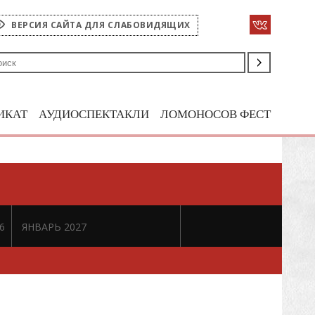
ВЕРСИЯ САЙТА ДЛЯ СЛАБОВИДЯЩИХ
ИКАТ
АУДИОСПЕКТАКЛИ
ЛОМОНОСОВ ФЕСТ
6
ЯНВАРЬ 2027