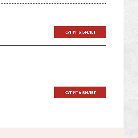
КУПИТЬ БИЛЕТ
КУПИТЬ БИЛЕТ