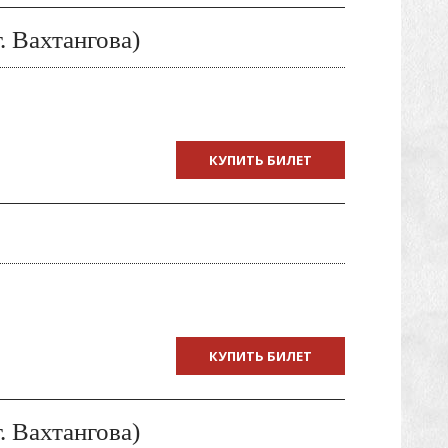
 Вахтангова)
КУПИТЬ БИЛЕТ
КУПИТЬ БИЛЕТ
 Вахтангова)