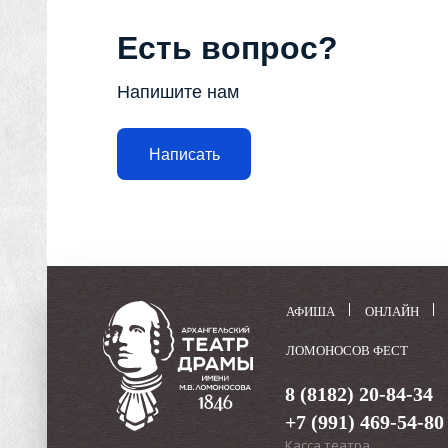
Есть вопрос?
Напишите нам
Написать
АФИША
ОНЛАЙН
ЛОМОНОСОВ ФЕСТ
8 (8182) 20-84-34
+7 (991) 469-54-80
Касса театра