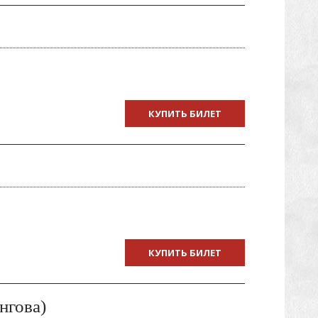
КУПИТЬ БИЛЕТ
КУПИТЬ БИЛЕТ
нгова)