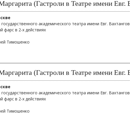
Маргарита (Гастроли в Театре имени Евг. 
оскве
 государственного академического театра имени Евг. Вахтангов
й фарс в 2-х действиях
дрей Тимошенко
Маргарита (Гастроли в Театре имени Евг. 
оскве
 государственного академического театра имени Евг. Вахтангов
й фарс в 2-х действиях
дрей Тимошенко