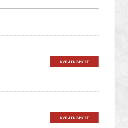
КУПИТЬ БИЛЕТ
КУПИТЬ БИЛЕТ