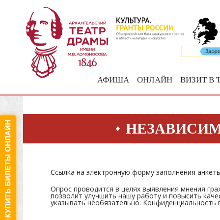
АФИША
ОНЛАЙН
ВИЗИТ В 
НЕЗАВИСИМ
Ссылка на электронную форму заполнения анкет
Опрос проводится в целях выявления мнения граж
позволит улучшить нашу работу и повысить каче
указывать необязательно. Конфиденциальность в