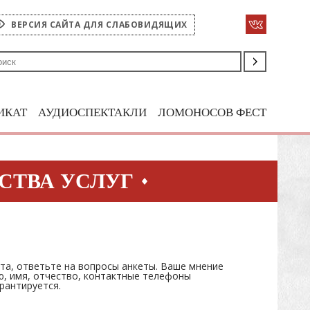
ВЕРСИЯ САЙТА ДЛЯ СЛАБОВИДЯЩИХ
ИКАТ
АУДИОСПЕКТАКЛИ
ЛОМОНОСОВ ФЕСТ
СТВА УСЛУГ
ста, ответьте на вопросы анкеты. Ваше мнение
ю, имя, отчество, контактные телефоны
рантируется.