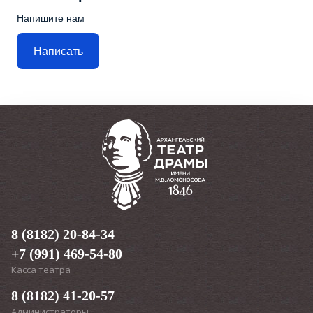
Напишите нам
Написать
8 (8182) 20-84-34
+7 (991) 469-54-80
Касса театра
8 (8182) 41-20-57
Администраторы