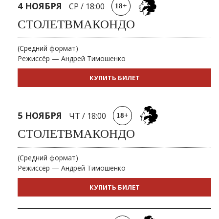
4 НОЯБРЯ
СР
/
18:00
18+
СТОЛЕТВМАКОНДО
(Средний формат)
Режиссёр — Андрей Тимошенко
КУПИТЬ БИЛЕТ
5 НОЯБРЯ
ЧТ
/
18:00
18+
СТОЛЕТВМАКОНДО
(Средний формат)
Режиссёр — Андрей Тимошенко
КУПИТЬ БИЛЕТ