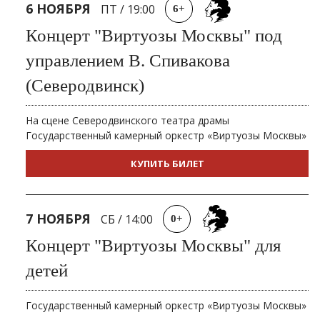
6 НОЯБРЯ
ПТ
/
19:00
6+
Концерт "Виртуозы Москвы" под
управлением В. Спивакова
(Северодвинск)
На сцене Северодвинского театра драмы
Государственный камерный оркестр «Виртуозы Москвы»
КУПИТЬ БИЛЕТ
7 НОЯБРЯ
СБ
/
14:00
0+
Концерт "Виртуозы Москвы" для
детей
Государственный камерный оркестр «Виртуозы Москвы»