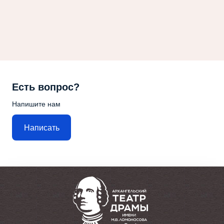
Есть вопрос?
Напишите нам
Написать