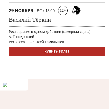
29 НОЯБРЯ
ВС
/
18:00
12+
Василий Тёркин
Реставрация в одном действии (камерная сцена)
А. Твардовский
Режиссёр — Алексей Ермилышев
КУПИТЬ БИЛЕТ