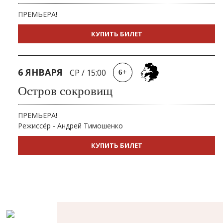
ПРЕМЬЕРА!
КУПИТЬ БИЛЕТ
6 ЯНВАРЯ
СР
/
15:00
6+
Остров сокровищ
ПРЕМЬЕРА!
Режиссёр - Андрей Тимошенко
КУПИТЬ БИЛЕТ