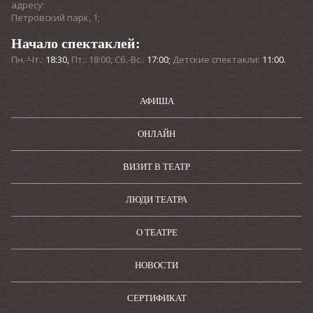
адресу:
Петровский парк, 1;
Начало спектаклей:
Пн.-Чт.:
18:30,
Пт.: 18:00, Сб.-Вс.:
17:00;
Детские спектакли:
11:00.
АФИША
ОНЛАЙН
ВИЗИТ В ТЕАТР
ЛЮДИ ТЕАТРА
О ТЕАТРЕ
НОВОСТИ
СЕРТИФИКАТ