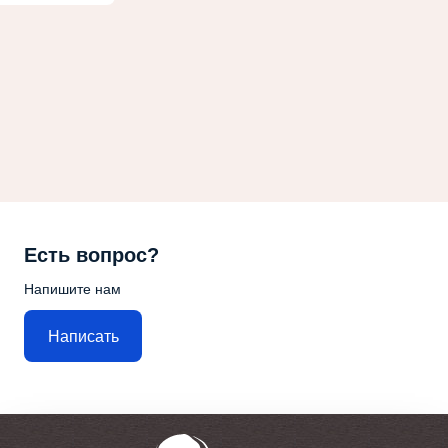
Есть вопрос?
Напишите нам
Написать