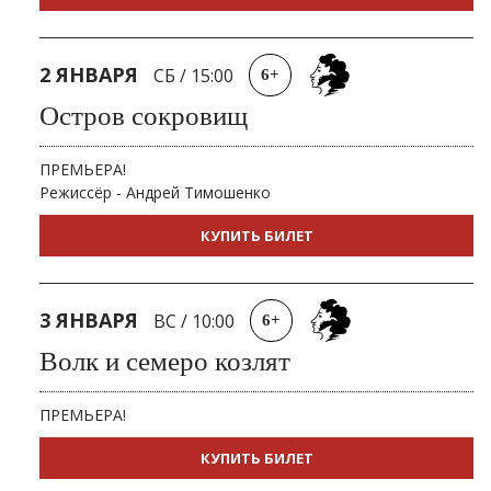
2 ЯНВАРЯ
СБ
/
15:00
6+
Остров сокровищ
ПРЕМЬЕРА!
Режиссёр - Андрей Тимошенко
КУПИТЬ БИЛЕТ
3 ЯНВАРЯ
ВС
/
10:00
6+
Волк и семеро козлят
ПРЕМЬЕРА!
КУПИТЬ БИЛЕТ