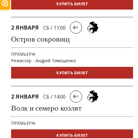
КУПИТЬ БИЛЕТ
2 ЯНВАРЯ
СБ
/
11:00
6+
Остров сокровищ
ПРЕМЬЕРА!
Режиссёр - Андрей Тимошенко
КУПИТЬ БИЛЕТ
2 ЯНВАРЯ
СБ
/
14:00
6+
Волк и семеро козлят
ПРЕМЬЕРА!
КУПИТЬ БИЛЕТ