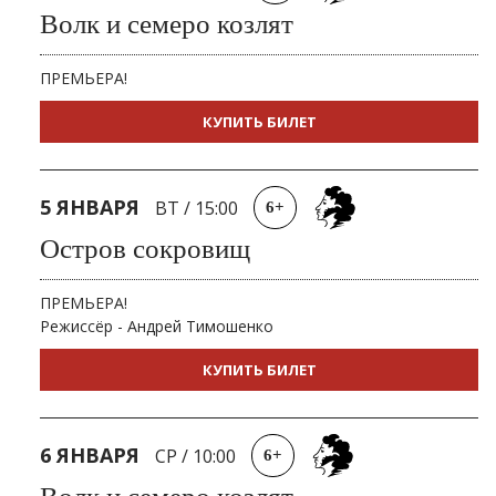
Волк и семеро козлят
ПРЕМЬЕРА!
КУПИТЬ БИЛЕТ
5 ЯНВАРЯ
ВТ
/
15:00
6+
Остров сокровищ
ПРЕМЬЕРА!
Режиссёр - Андрей Тимошенко
КУПИТЬ БИЛЕТ
6 ЯНВАРЯ
СР
/
10:00
6+