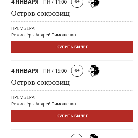
4 ЯНВАРЯ
ПН
/
11:00
6+
Остров сокровищ
ПРЕМЬЕРА!
Режиссёр - Андрей Тимошенко
КУПИТЬ БИЛЕТ
4 ЯНВАРЯ
ПН
/
15:00
6+
Остров сокровищ
ПРЕМЬЕРА!
Режиссёр - Андрей Тимошенко
КУПИТЬ БИЛЕТ