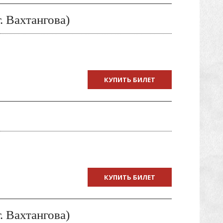
 Вахтангова)
КУПИТЬ БИЛЕТ
КУПИТЬ БИЛЕТ
 Вахтангова)