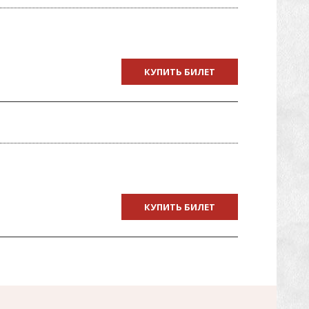
КУПИТЬ БИЛЕТ
КУПИТЬ БИЛЕТ