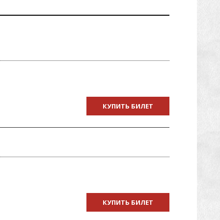
КУПИТЬ БИЛЕТ
КУПИТЬ БИЛЕТ