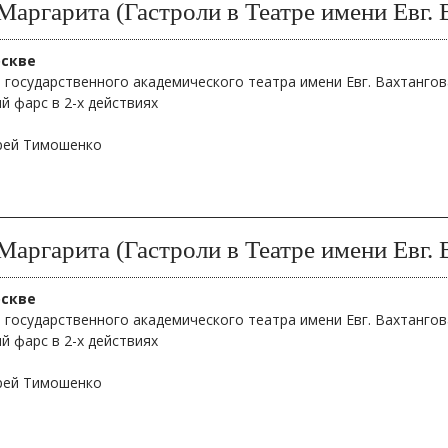
Маргарита (Гастроли в Театре имени Евг. 
оскве
 государственного академического театра имени Евг. Вахтангов
й фарс в 2-х действиях
дрей Тимошенко
Маргарита (Гастроли в Театре имени Евг. 
оскве
 государственного академического театра имени Евг. Вахтангов
й фарс в 2-х действиях
дрей Тимошенко