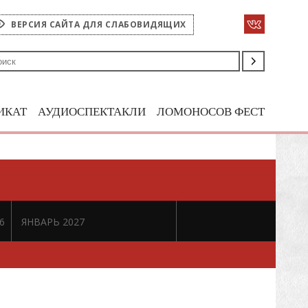
ВЕРСИЯ САЙТА ДЛЯ СЛАБОВИДЯЩИХ
ИКАТ
АУДИОСПЕКТАКЛИ
ЛОМОНОСОВ ФЕСТ
6
ЯНВАРЬ 2027