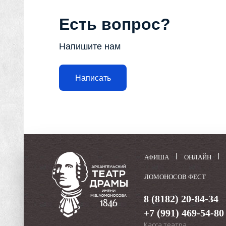
Есть вопрос?
Напишите нам
Написать
АФИША
ОНЛАЙН
ЛОМОНОСОВ ФЕСТ
8 (8182) 20-84-34
+7 (991) 469-54-80
Касса театра