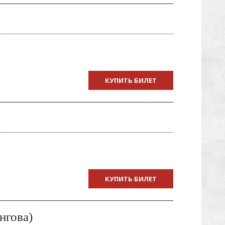
КУПИТЬ БИЛЕТ
КУПИТЬ БИЛЕТ
нгова)