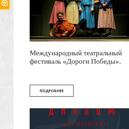
Международный театральный
фестиваль «Дороги Победы».
2026
ПОДРОБНЕЕ