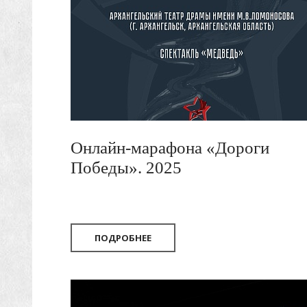
Онлайн-марафона «Дороги
Победы». 2025
ПОДРОБНЕЕ