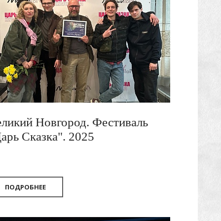
ликий Новгород. Фестиваль
арь Сказка". 2025
ПОДРОБНЕЕ