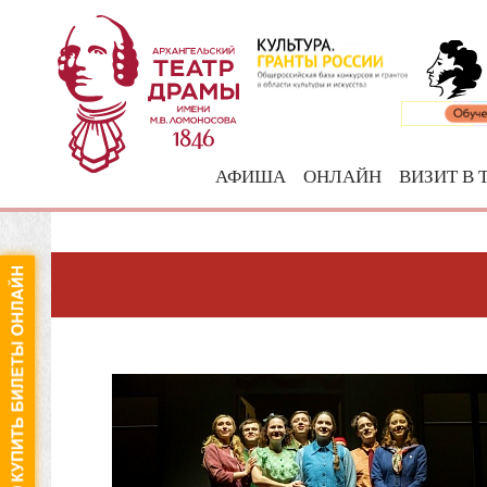
АФИША
ОНЛАЙН
ВИЗИТ В 