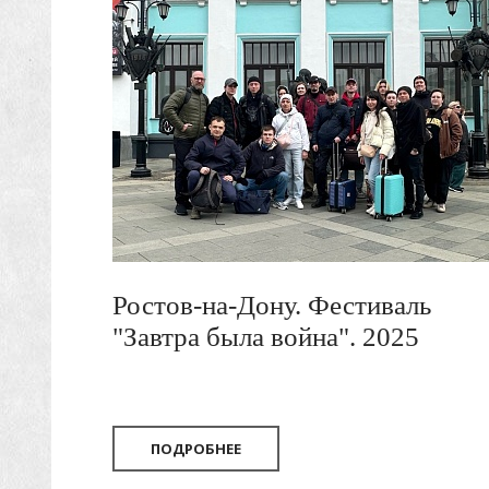
Ростов-на-Дону. Фестиваль
"Завтра была война". 2025
ПОДРОБНЕЕ