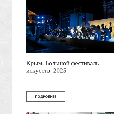
Крым. Большой фестиваль
искусств. 2025
ПОДРОБНЕЕ