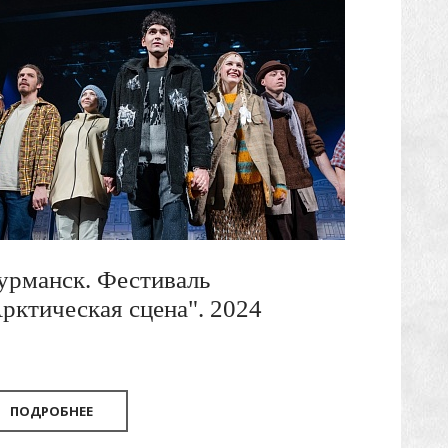
рманск. Фестиваль
рктическая сцена". 2024
ПОДРОБНЕЕ