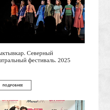
ыктывкар. Северный
атральный фестиваль. 2025
ПОДРОБНЕЕ