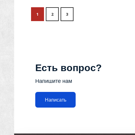
1
2
3
Есть вопрос?
Напишите нам
Написать