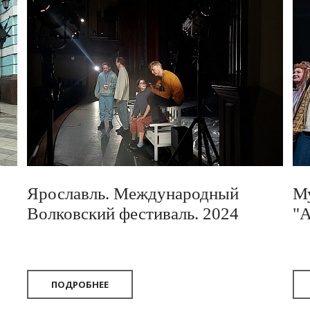
Ярославль. Международный
Му
Волковский фестиваль. 2024
"А
ПОДРОБНЕЕ