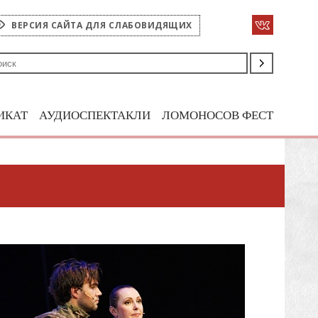
ВЕРСИЯ САЙТА ДЛЯ СЛАБОВИДЯЩИХ
ИКАТ
АУДИОСПЕКТАКЛИ
ЛОМОНОСОВ ФЕСТ