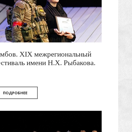
мбов. XIX межрегиональный
стиваль имени Н.Х. Рыбакова.
026
ПОДРОБНЕЕ