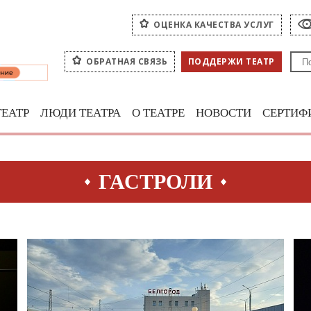
ОЦЕНКА КАЧЕСТВА УСЛУГ
ОБРАТНАЯ СВЯЗЬ
ПОДДЕРЖИ ТЕАТР
ТЕАТР
ЛЮДИ ТЕАТРА
О ТЕАТРЕ
НОВОСТИ
СЕРТИФ
ГАСТРОЛИ