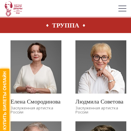
ТРУППА
Елена Смородинова
Людмила Советова
Заслуженная артистка
Заслуженная артистка
России
России