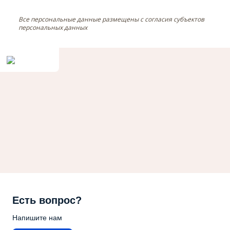
Все персональные данные размещены с согласия субъектов
персональных данных
Есть вопрос?
Напишите нам