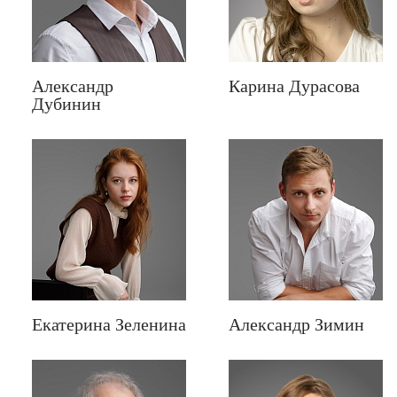
Александр
Карина Дурасова
Дубинин
Екатерина Зеленина
Александр Зимин