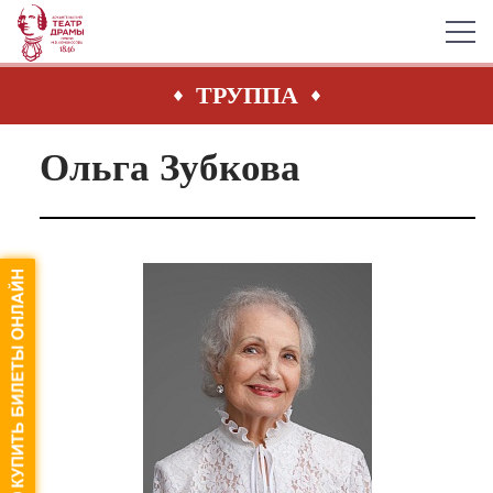
ТРУППА
Ольга Зубкова