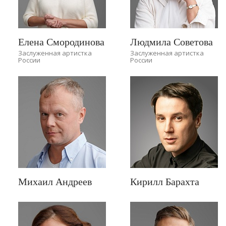
Елена Смородинова
Людмила Советова
Заслуженная артистка
Заслуженная артистка
России
России
Михаил Андреев
Кирилл Барахта