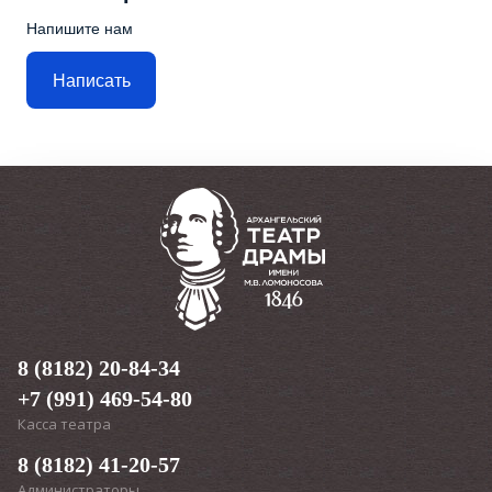
Напишите нам
Написать
8 (8182) 20-84-34
+7 (991) 469-54-80
Касса театра
8 (8182) 41-20-57
Администраторы