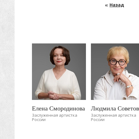
Назад
Елена Смородинова
Людмила Советов
Заслуженная артистка
Заслуженная артистка
России
России