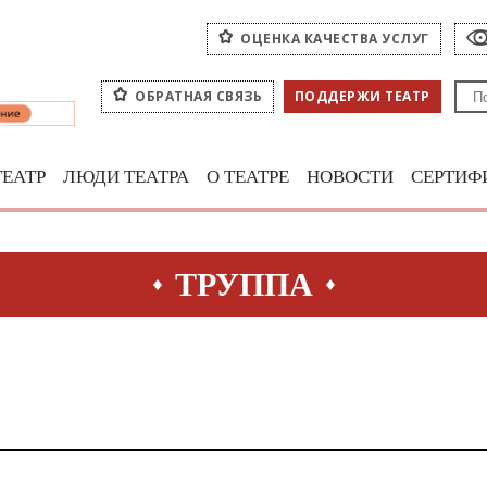
ОЦЕНКА КАЧЕСТВА УСЛУГ
ОБРАТНАЯ СВЯЗЬ
ПОДДЕРЖИ ТЕАТР
ТЕАТР
ЛЮДИ ТЕАТРА
О ТЕАТРЕ
НОВОСТИ
СЕРТИФ
ТРУППА