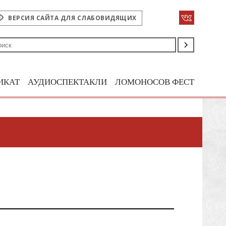
ВЕРСИЯ САЙТА ДЛЯ СЛАБОВИДЯЩИХ
ИКАТ
АУДИОСПЕКТАКЛИ
ЛОМОНОСОВ ФЕСТ