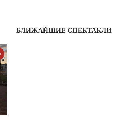
БЛИЖАЙШИЕ СПЕКТАКЛИ
+