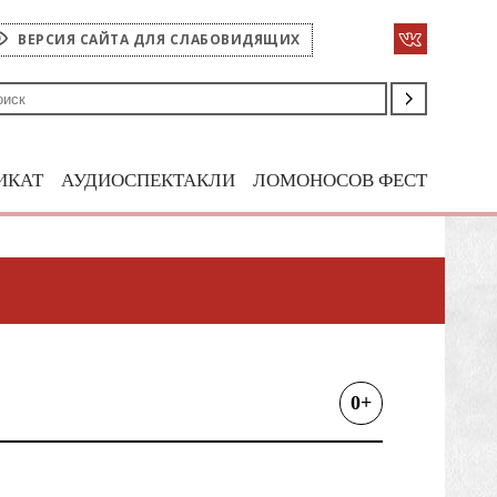
ВЕРСИЯ САЙТА ДЛЯ СЛАБОВИДЯЩИХ
ИКАТ
АУДИОСПЕКТАКЛИ
ЛОМОНОСОВ ФЕСТ
0+