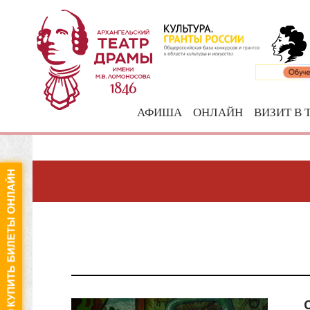
АФИША
ОНЛАЙН
ВИЗИТ В 