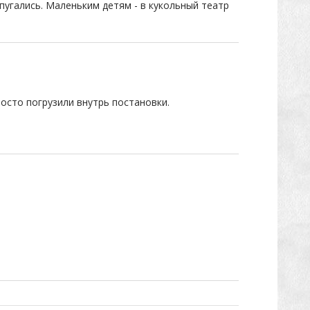
пугались. Маленьким детям - в кукольный театр
осто погрузили внутрь постановки.