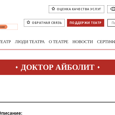
ОЦЕНКА КАЧЕСТВА УСЛУГ
ОБРАТНАЯ СВЯЗЬ
ПОДДЕРЖИ ТЕАТР
ТЕАТР
ЛЮДИ ТЕАТРА
О ТЕАТРЕ
НОВОСТИ
СЕРТИФ
ДОКТОР АЙБОЛИТ
Описание: