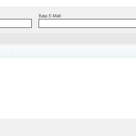
Ваш E-Mail