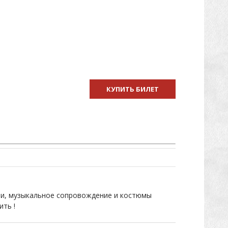
КУПИТЬ БИЛЕТ
ации, музыкальное сопровождение и костюмы
ить !