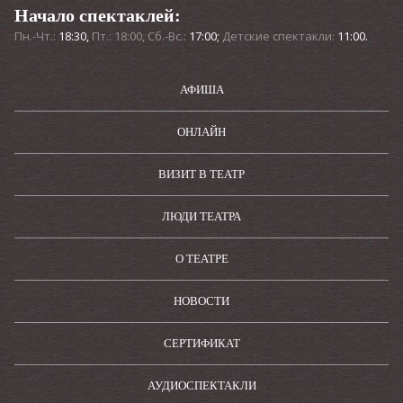
Начало спектаклей:
Пн.-Чт.:
18:30,
Пт.: 18:00, Сб.-Вс.:
17:00;
Детские спектакли:
11:00.
АФИША
ОНЛАЙН
ВИЗИТ В ТЕАТР
ЛЮДИ ТЕАТРА
О ТЕАТРЕ
НОВОСТИ
СЕРТИФИКАТ
АУДИОСПЕКТАКЛИ