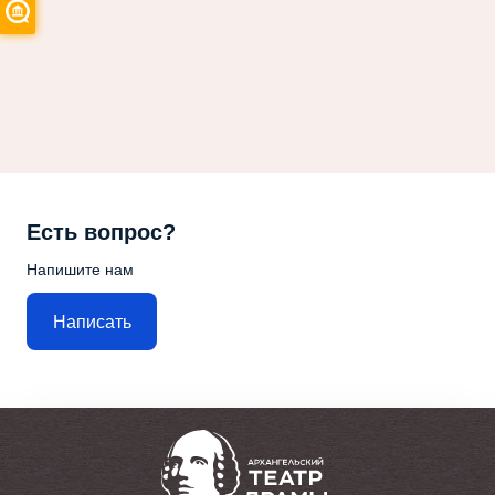
Есть вопрос?
Напишите нам
Написать