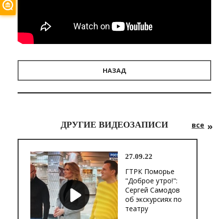
НАЗАД
ДРУГИЕ ВИДЕОЗАПИСИ
все
27.09.22
ГТРК Поморье
"Доброе утро!":
Сергей Самодов
об экскурсиях по
театру