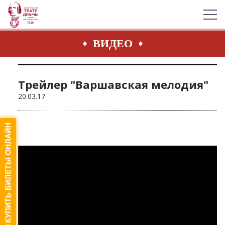
ВИДЕО
Трейлер "Варшавская мелодия"
20.03.17