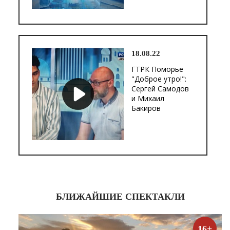
18.08.22
ГТРК Поморье
"Доброе утро!":
Сергей Самодов
и Михаил
Бакиров
БЛИЖАЙШИЕ СПЕКТАКЛИ
16+