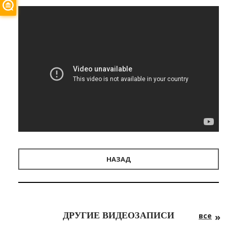
НАЗАД
ДРУГИЕ ВИДЕОЗАПИСИ
все