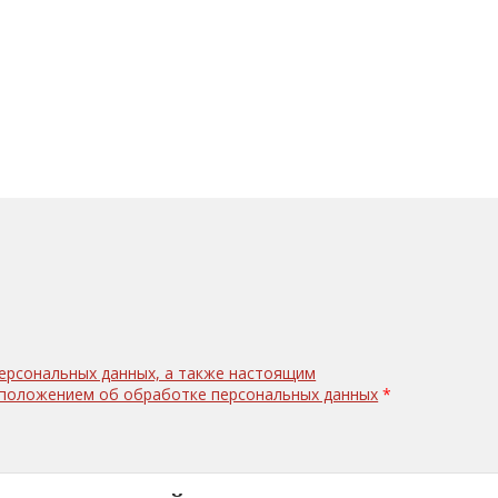
персональных данных, а также настоящим
с положением об обработке персональных данных
*