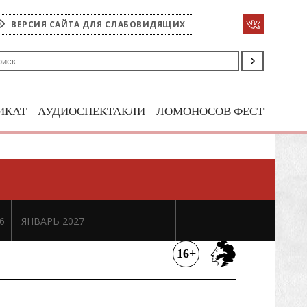
ВЕРСИЯ САЙТА ДЛЯ СЛАБОВИДЯЩИХ
ИКАТ
АУДИОСПЕКТАКЛИ
ЛОМОНОСОВ ФЕСТ
6
ЯНВАРЬ 2027
16+