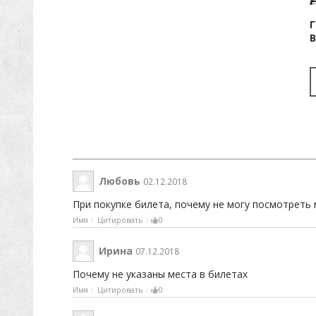
Г
Любовь
02.12.2018
При покупке билета, почему не могу посмотреть
Имя
Цитировать
0
Ирина
07.12.2018
Почему не указаны места в билетах
Имя
Цитировать
0