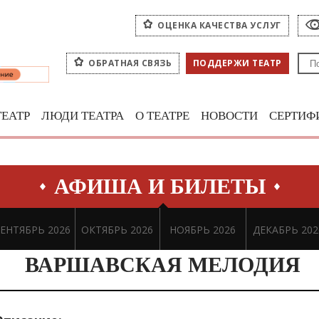
ОЦЕНКА КАЧЕСТВА УСЛУГ
ОБРАТНАЯ СВЯЗЬ
ПОДДЕРЖИ ТЕАТР
ТЕАТР
ЛЮДИ ТЕАТРА
О ТЕАТРЕ
НОВОСТИ
СЕРТИФ
АФИША И БИЛЕТЫ
ЕНТЯБРЬ 2026
ОКТЯБРЬ 2026
НОЯБРЬ 2026
ДЕКАБРЬ 202
ВАРШАВСКАЯ МЕЛОДИЯ