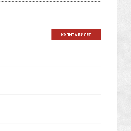
КУПИТЬ БИЛЕТ