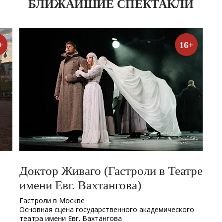
БЛИЖАЙШИЕ СПЕКТАКЛИ
+
16+
Доктор Живаго (Гастроли в Театре
имени Евг. Вахтангова)
Гастроли в Москве
Основная сцена государственного академического
театра имени Евг. Вахтангова