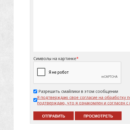
Символы на картинке
*
Разрешить смайлики в этом сообщении
Я подтверждаю свое согласие на обработку 
подтверждаю, что я ознакомлен и согласен 