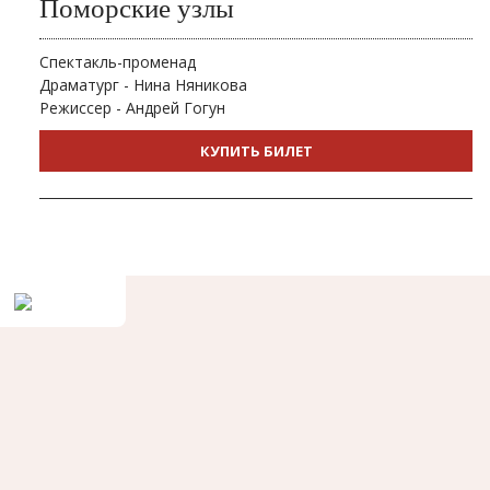
Поморские узлы
Спектакль-променад
Драматург - Нина Няникова
Режиссер - Андрей Гогун
КУПИТЬ БИЛЕТ