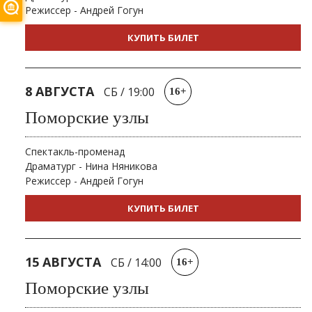
Режиссер - Андрей Гогун
КУПИТЬ БИЛЕТ
8 АВГУСТА
СБ
/
19:00
16+
Поморские узлы
Спектакль-променад
Драматург - Нина Няникова
Режиссер - Андрей Гогун
КУПИТЬ БИЛЕТ
15 АВГУСТА
СБ
/
14:00
16+
Поморские узлы