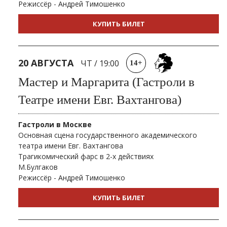
Режиссёр - Андрей Тимошенко
КУПИТЬ БИЛЕТ
20 АВГУСТА
ЧТ
/
19:00
14+
Мастер и Маргарита (Гастроли в
Театре имени Евг. Вахтангова)
Гастроли в Москве
Основная сцена государственного академического
театра имени Евг. Вахтангова
Трагикомический фарс в 2-х действиях
М.Булгаков
Режиссёр - Андрей Тимошенко
КУПИТЬ БИЛЕТ