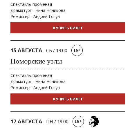
Спектакль-променад
Драматург - Нина Няникова
Режиссер - Андрей Гогун
КУПИТЬ БИЛЕТ
15 АВГУСТА
СБ
/
19:00
16+
Поморские узлы
Спектакль-променад
Драматург - Нина Няникова
Режиссер - Андрей Гогун
КУПИТЬ БИЛЕТ
17 АВГУСТА
ПН
/
19:00
16+