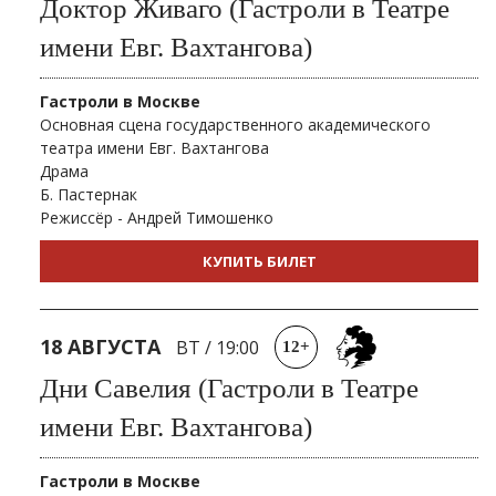
Доктор Живаго (Гастроли в Театре
имени Евг. Вахтангова)
Гастроли в Москве
Основная сцена государственного академического
театра имени Евг. Вахтангова
Драма
Б. Пастернак
Режиссёр - Андрей Тимошенко
КУПИТЬ БИЛЕТ
18 АВГУСТА
ВТ
/
19:00
12+
Дни Савелия (Гастроли в Театре
имени Евг. Вахтангова)
Гастроли в Москве