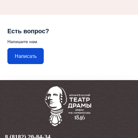
Есть вопрос?
Напишите нам
Написать
8 (8182) 20-84-34