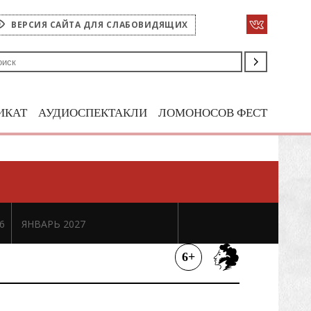
ВЕРСИЯ САЙТА ДЛЯ СЛАБОВИДЯЩИХ
ИКАТ
АУДИОСПЕКТАКЛИ
ЛОМОНОСОВ ФЕСТ
6
ЯНВАРЬ 2027
6+