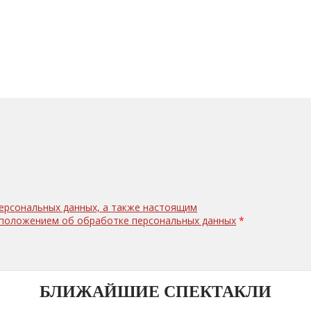
персональных данных, а также настоящим
с положением об обработке персональных данных
*
БЛИЖАЙШИЕ СПЕКТАКЛИ