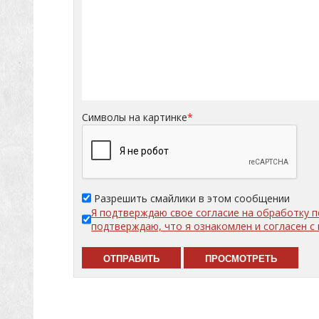
Символы на картинке
*
Разрешить смайлики в этом сообщении
Я подтверждаю свое согласие на обработку 
подтверждаю, что я ознакомлен и согласен 