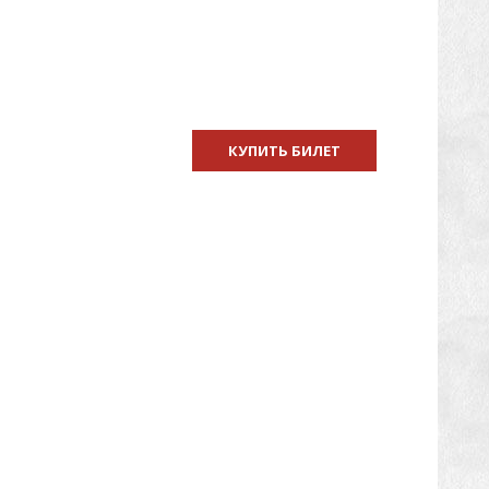
КУПИТЬ БИЛЕТ