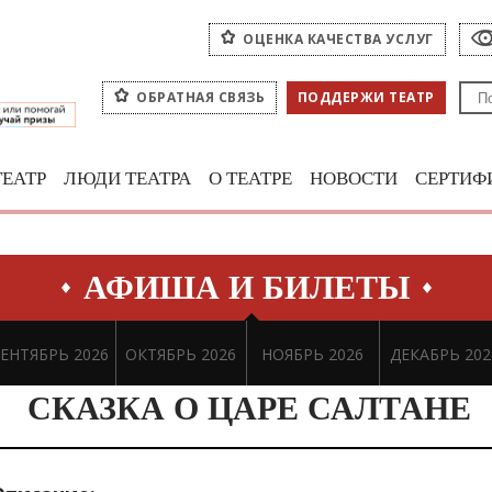
ОЦЕНКА КАЧЕСТВА УСЛУГ
ОБРАТНАЯ СВЯЗЬ
ПОДДЕРЖИ ТЕАТР
ТЕАТР
ЛЮДИ ТЕАТРА
О ТЕАТРЕ
НОВОСТИ
СЕРТИФ
АФИША И БИЛЕТЫ
ЕНТЯБРЬ 2026
ОКТЯБРЬ 2026
НОЯБРЬ 2026
ДЕКАБРЬ 202
СКАЗКА О ЦАРЕ САЛТАНЕ