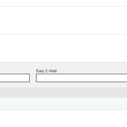
Ваш E-Mail