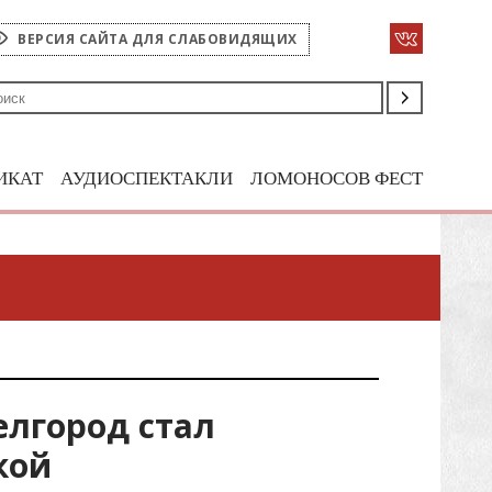
ВЕРСИЯ САЙТА ДЛЯ СЛАБОВИДЯЩИХ
ИКАТ
АУДИОСПЕКТАКЛИ
ЛОМОНОСОВ ФЕСТ
елгород стал
кой