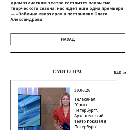
драматическом театре состоится закрытие
творческого сезона: нас ждёт ещё одна премьера
— «Зойкина квартира» в постановке Олега
Александрова.
НАЗАД
СМИ О НАС
все
30.06.26
Телеканал
"Санкт-
Петербург".
Архангельский
театр показал в
Петербурге