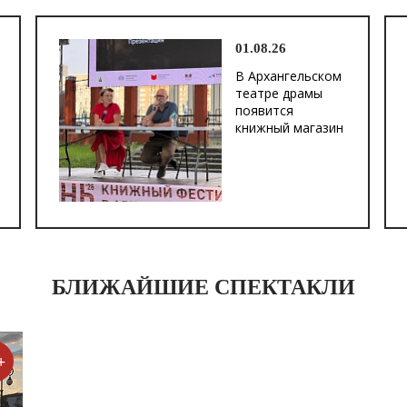
01.08.26
В Архангельском
театре драмы
появится
книжный магазин
БЛИЖАЙШИЕ СПЕКТАКЛИ
+