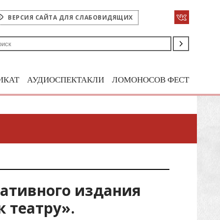
ВЕРСИЯ САЙТА ДЛЯ СЛАБОВИДЯЩИХ
ИКАТ
АУДИОСПЕКТАКЛИ
ЛОМОНОСОВ ФЕСТ
ративного издания
к театру».