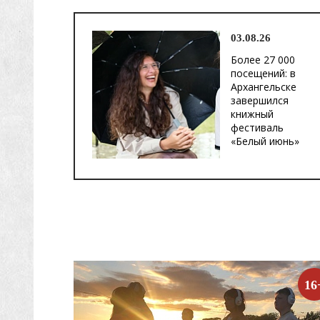
03.08.26
Более 27 000
посещений: в
Архангельске
завершился
книжный
фестиваль
«Белый июнь»
16