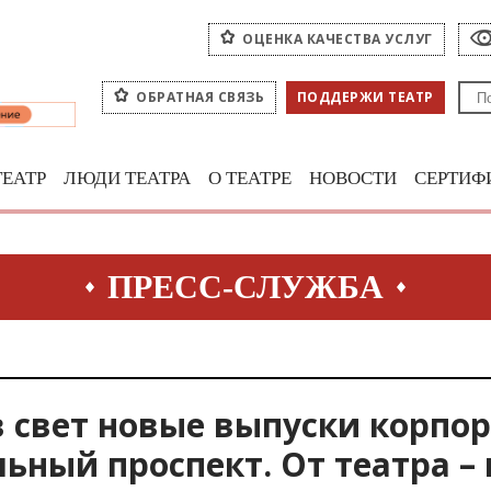
ОЦЕНКА КАЧЕСТВА УСЛУГ
ОБРАТНАЯ СВЯЗЬ
ПОДДЕРЖИ ТЕАТР
ТЕАТР
ЛЮДИ ТЕАТРА
О ТЕАТРЕ
НОВОСТИ
СЕРТИФ
ПРЕСС-СЛУЖБА
 свет новые выпуски корпо
ьный проспект. От театра – 