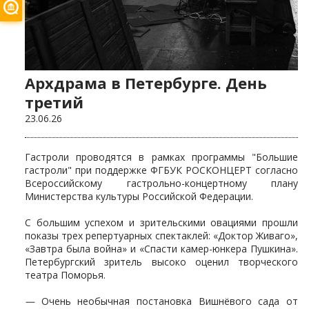
Архдрама в Петербурге. День
третий
23.06.26
Гастроли проводятся в рамках программы "Большие
гастроли" при поддержке ФГБУК РОСКОНЦЕРТ согласно
Всероссийскому гастрольно-концертному плану
Министерства культуры Российской Федерации.
С большим успехом и зрительскими овациями прошли
показы трех репертуарных спектаклей: «Доктор Живаго»,
«Завтра была война» и «Спасти камер-юнкера Пушкина».
Петербургский зритель высоко оценил творческого
театра Поморья.
—
Очень необычная постановка Вишнёвого сада от