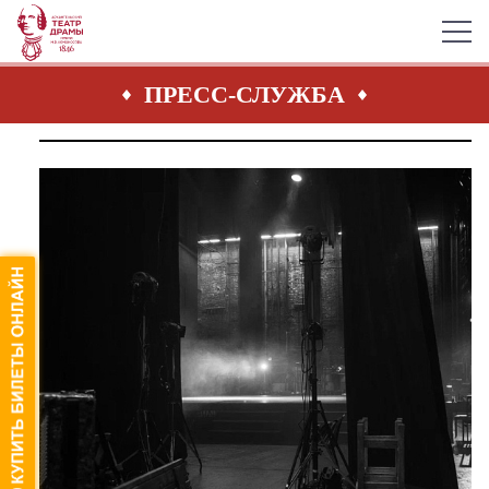
ПРЕСС-СЛУЖБА