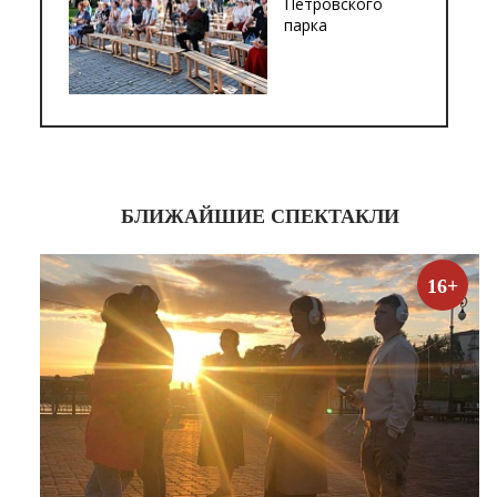
Петровского
парка
БЛИЖАЙШИЕ СПЕКТАКЛИ
16+