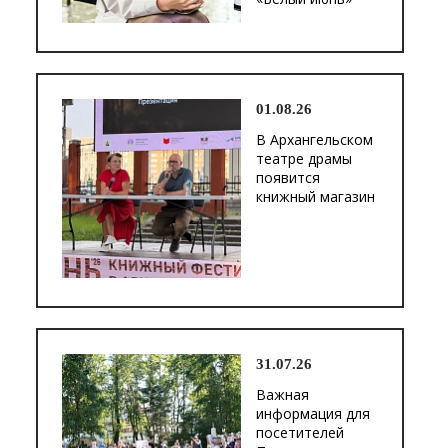
01.08.26
В Архангельском
театре драмы
появится
книжный магазин
31.07.26
Важная
информация для
посетителей