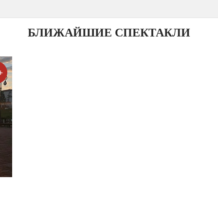
БЛИЖАЙШИЕ СПЕКТАКЛИ
+