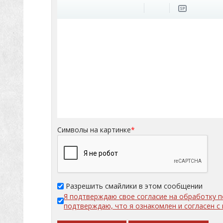
Символы на картинке
*
Разрешить смайлики в этом сообщении
Я подтверждаю свое согласие на обработку 
подтверждаю, что я ознакомлен и согласен 