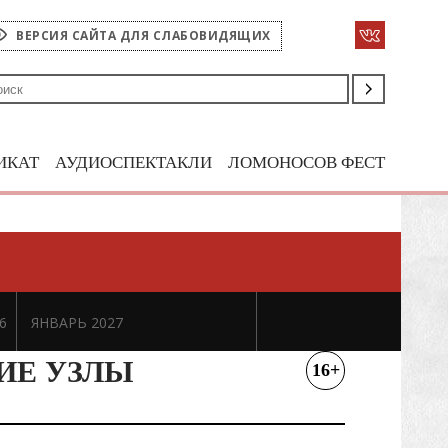
ВЕРСИЯ САЙТА ДЛЯ СЛАБОВИДЯЩИХ
ИКАТ
АУДИОСПЕКТАКЛИ
ЛОМОНОСОВ ФЕСТ
6
ЯНВАРЬ 2027
ИЕ УЗЛЫ
16+