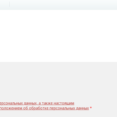
персональных данных, а также настоящим
с положением об обработке персональных данных
*