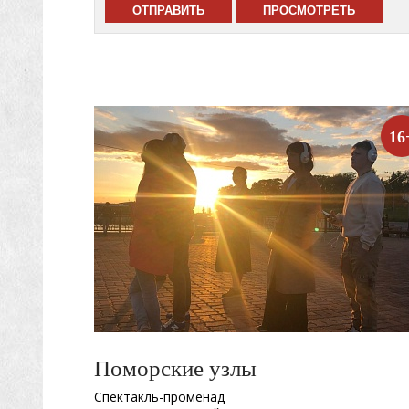
16
Поморские узлы
Спектакль-променад