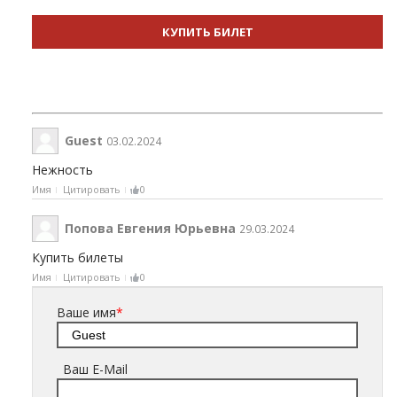
КУПИТЬ БИЛЕТ
Guest
03.02.2024
Нежность
Имя
Цитировать
0
Попова Евгения Юрьевна
29.03.2024
Купить билеты
Имя
Цитировать
0
Ваше имя
*
Ваш E-Mail