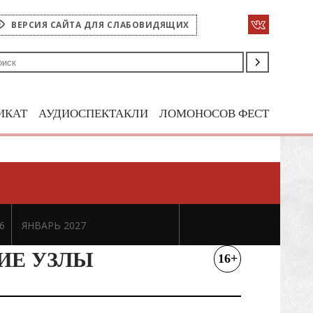
ВЕРСИЯ САЙТА ДЛЯ СЛАБОВИДЯЩИХ
ИКАТ
АУДИОСПЕКТАКЛИ
ЛОМОНОСОВ ФЕСТ
6
ЯНВАРЬ 2027
ИЕ УЗЛЫ
16+