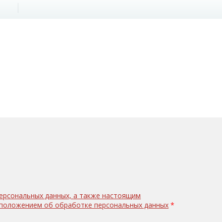
персональных данных, а также настоящим
с положением об обработке персональных данных
*