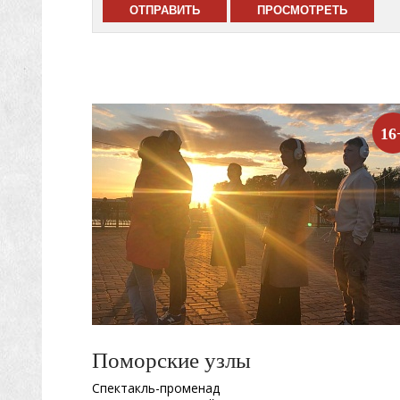
16
Поморские узлы
Спектакль-променад