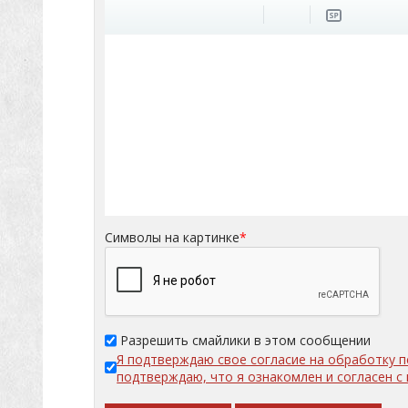
Символы на картинке
*
Разрешить смайлики в этом сообщении
Я подтверждаю свое согласие на обработку 
подтверждаю, что я ознакомлен и согласен 