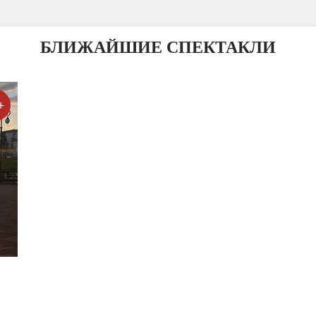
БЛИЖАЙШИЕ СПЕКТАКЛИ
+