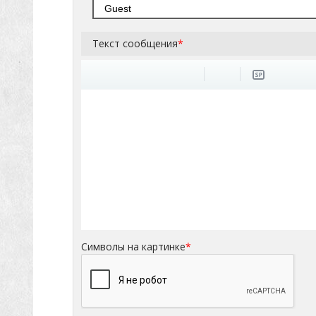
Текст сообщения
*
Символы на картинке
*