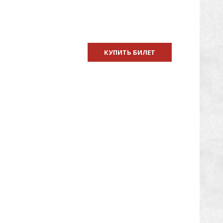
КУПИТЬ БИЛЕТ