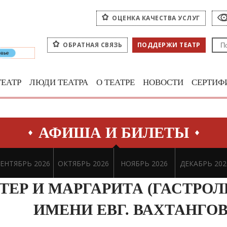
ОЦЕНКА КАЧЕСТВА УСЛУГ
ОБРАТНАЯ СВЯЗЬ
ПОДДЕРЖИ ТЕАТР
ТЕАТР
ЛЮДИ ТЕАТРА
О ТЕАТРЕ
НОВОСТИ
СЕРТИФ
АФИША И БИЛЕТЫ
ЕНТЯБРЬ 2026
ОКТЯБРЬ 2026
НОЯБРЬ 2026
ДЕКАБРЬ 202
ТЕР И МАРГАРИТА (ГАСТРОЛ
ИМЕНИ ЕВГ. ВАХТАНГОВ