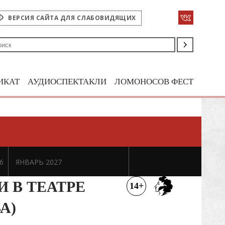
ВЕРСИЯ САЙТА ДЛЯ СЛАБОВИДЯЩИХ
ИКАТ
АУДИОСПЕКТАКЛИ
ЛОМОНОСОВ ФЕСТ
6
ЯНВАРЬ 2027
И В ТЕАТРЕ
14+
А)