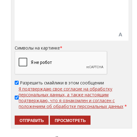
Символы на картинке
*
Разрешить смайлики в этом сообщении
Я подтверждаю свое согласие на обработку
персональных данных, а также настоящим
подтверждаю, что я ознакомлен и согласен с
положением об обработке персональных данных
*