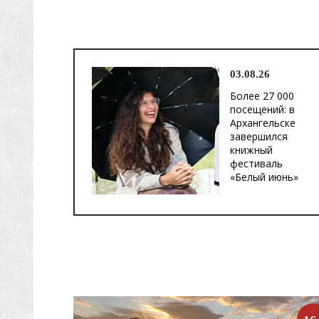
03.08.26
Более 27 000
посещений: в
Архангельске
завершился
книжный
фестиваль
«Белый июнь»