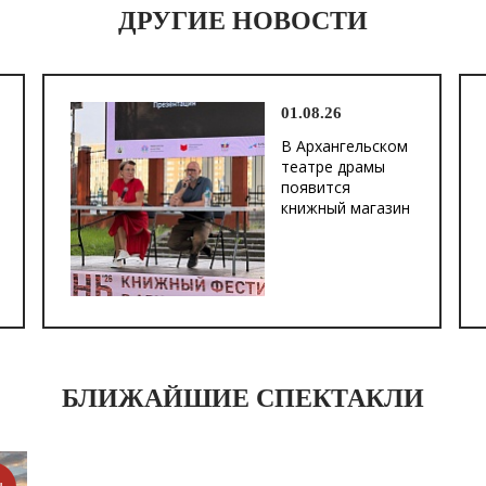
ДРУГИЕ НОВОСТИ
01.08.26
В Архангельском
театре драмы
появится
книжный магазин
БЛИЖАЙШИЕ СПЕКТАКЛИ