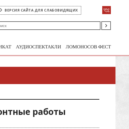
ВЕРСИЯ САЙТА ДЛЯ СЛАБОВИДЯЩИХ
ИКАТ
АУДИОСПЕКТАКЛИ
ЛОМОНОСОВ ФЕСТ
онтные работы