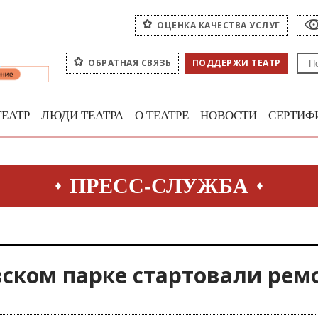
ОЦЕНКА КАЧЕСТВА УСЛУГ
ОБРАТНАЯ СВЯЗЬ
ПОДДЕРЖИ ТЕАТР
ТЕАТР
ЛЮДИ ТЕАТРА
О ТЕАТРЕ
НОВОСТИ
СЕРТИФ
ПРЕСС-СЛУЖБА
вском парке стартовали рем