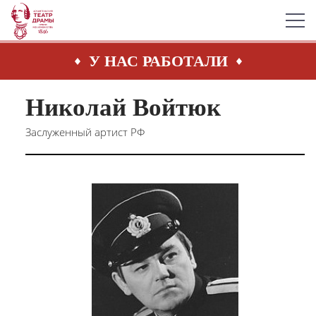
У НАС РАБОТАЛИ
Николай Войтюк
Заслуженный артист РФ