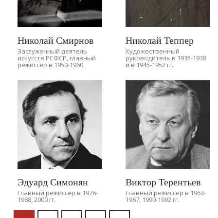
Николай Смирнов
Николай Теппер
Заслуженный деятель
Художественный
искусств РСФСР, главный
руководитель в 1935-1938
режиссер в 1950-1960
и в 1945-1952 гг.
Эдуард Симонян
Виктор Терентьев
Главный режиссер в 1976-
Главный режиссер в 1963-
1988, 2000 гг.
1967, 1990-1992 гг.