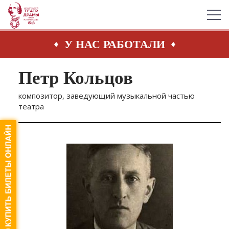
У НАС РАБОТАЛИ
Петр Кольцов
композитор, заведующий музыкальной частью
театра