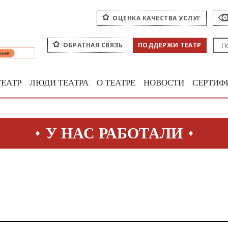
ОЦЕНКА КАЧЕСТВА УСЛУГ
ОБРАТНАЯ СВЯЗЬ
ПОДДЕРЖИ ТЕАТР
ТЕАТР
ЛЮДИ ТЕАТРА
О ТЕАТРЕ
НОВОСТИ
СЕРТИФ
У НАС РАБОТАЛИ