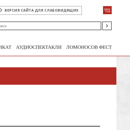
ВЕРСИЯ САЙТА ДЛЯ СЛАБОВИДЯЩИХ
ИКАТ
АУДИОСПЕКТАКЛИ
ЛОМОНОСОВ ФЕСТ