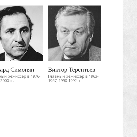
ард Симонян
Виктор Терентьев
ный режиссер в 1976-
Главный режиссер в 1963-
 2000 гг.
1967, 1990-1992 гг.