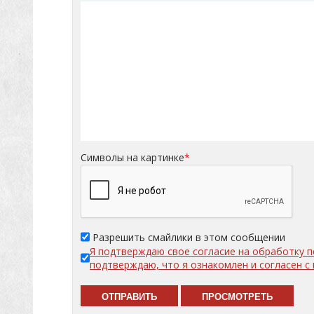
Символы на картинке
*
Разрешить смайлики в этом сообщении
Я подтверждаю свое согласие на обработку 
подтверждаю, что я ознакомлен и согласен 