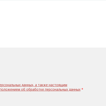
персональных данных, а также настоящим
с положением об обработке персональных данных
*