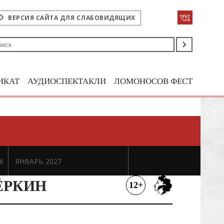
ВЕРСИЯ САЙТА ДЛЯ СЛАБОВИДЯЩИХ
ИКАТ
АУДИОСПЕКТАКЛИ
ЛОМОНОСОВ ФЕСТ
6
ЯНВАРЬ 2027
ЁРКИН
12+