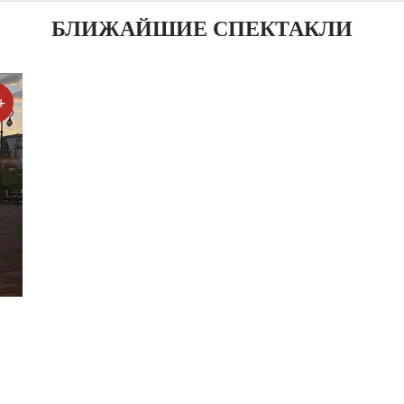
БЛИЖАЙШИЕ СПЕКТАКЛИ
+