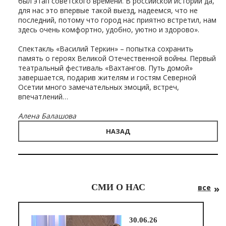
был этап советского времени. В российской истории да,
для нас это впервые такой выезд, надеемся, что не
последний, потому что город нас приятно встретил, нам
здесь очень комфортно, удобно, уютно и здорово».
Спектакль «Василий Теркин» – попытка сохранить
память о героях Великой Отечественной войны. Первый
театральный фестиваль «Вахтангов. Путь домой»
завершается, подарив жителям и гостям Северной
Осетии много замечательных эмоций, встреч,
впечатлений…
Алена Балашова
НАЗАД
СМИ О НАС
все
30.06.26