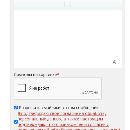
Символы на картинке
*
Разрешить смайлики в этом сообщении
Я подтверждаю свое согласие на обработку
персональных данных, а также настоящим
подтверждаю, что я ознакомлен и согласен с
положением об обработке персональных данных
*