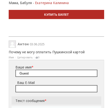
Мама, Бабуля -
Екатерина Калинина
КУПИТЬ БИЛЕТ
Антон
03.06.2025
Почему не могу оплатить Пушкинской картой
Имя
Цитировать
0
Ваше имя
*
Ваш E-Mail
Текст сообщения
*