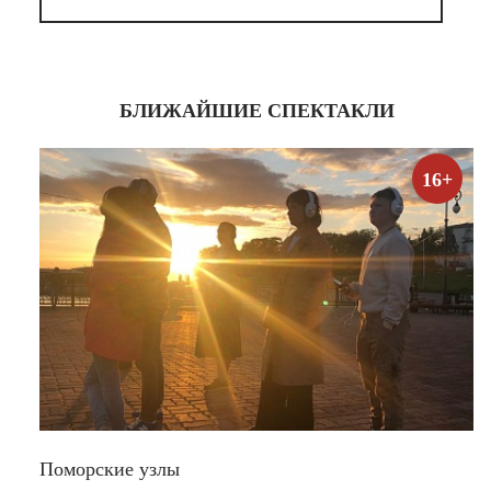
БЛИЖАЙШИЕ СПЕКТАКЛИ
16+
Поморские узлы