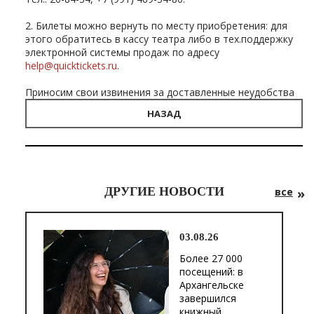
2. Билеты можно вернуть по месту приобретения: для
этого обратитесь в кассу театра либо в тех.поддержку
электронной системы продаж по адресу
help@quicktickets.ru
.
Приносим свои извинения за доставленные неудобства
НАЗАД
ДРУГИЕ НОВОСТИ
все
03.08.26
Более 27 000
посещений: в
Архангельске
завершился
книжный