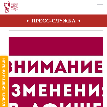
ПРЕСС-СЛУЖБА