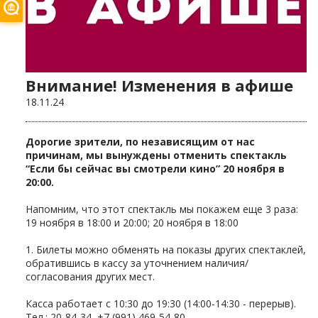
Внимание! Изменения в афише
18.11.24
Дорогие зрители, по независящим от нас
причинам, мы вынуждены отменить спектакль
“Если бы сейчас вы смотрели кино” 20 ноября в
20:00.
Напомним, что этот спектакль мы покажем еще 3 раза:
19 ноября в 18:00 и 20:00; 20 ноября в 18:00
1. Билеты можно обменять на показы других спектаклей,
обратившись в кассу за уточнением наличия/
согласования других мест.
Касса работает с 10:30 до 19:30 (14:00-14:30 - перерыв).
Тел.: 20-84-34, +7 (991) 469-54-80.