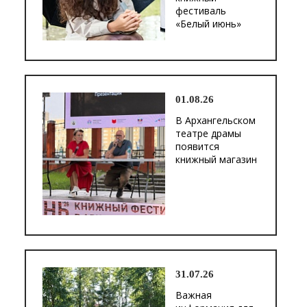
фестиваль
«Белый июнь»
01.08.26
В Архангельском
театре драмы
появится
книжный магазин
31.07.26
Важная