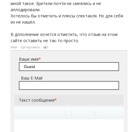
мной такое. Зрители почти не смеялись и не
аплодировали.
Хотелось бы отметить и плюсы спектакля. Но для себя
их не нашёл.
В дополнение хочется отметить, что отзыв на этом
сайте оставить не так-то просто.
Имя
Цитировать
0
Ваше имя
*
Ваш E-Mail
Текст сообщения
*