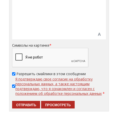
Символы на картинке
*
Разрешить смайлики в этом сообщении
Я подтверждаю свое согласие на обработку
персональных данных, а также настоящим
подтверждаю, что я ознакомлен и согласен с
положением об обработке персональных данных
*