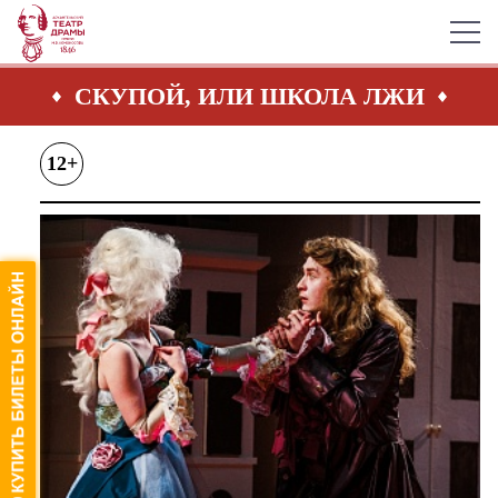
СКУПОЙ, ИЛИ ШКОЛА ЛЖИ
12+