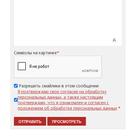
Символы на картинке
*
Разрешить смайлики в этом сообщении
Я подтверждаю свое согласие на обработку
персональных данных, а также настоящим
подтверждаю, что я ознакомлен и согласен с
положением об обработке персональных данных
*