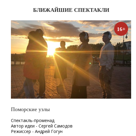
БЛИЖАЙШИЕ СПЕКТАКЛИ
16+
Поморские узлы
Спектакль-променад
Автор идеи - Сергей Самодов
Режиссер - Андрей Гогун