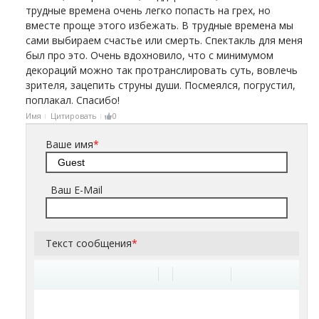
трудные времена очень легко попасть на грех, но
вместе проще этого избежать. В трудные времена мы
сами выбираем счастье или смерть. Спектакль для меня
был про это. Очень вдохновило, что с минимумом
декораций можно так протранслировать суть, вовлечь
зрителя, зацепить струны души. Посмеялся, погрустил,
поплакал. Спасибо!
Имя
Цитировать
0
Ваше имя
*
Ваш E-Mail
Текст сообщения
*