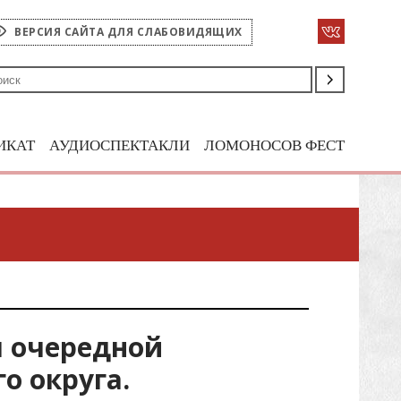
ВЕРСИЯ САЙТА ДЛЯ СЛАБОВИДЯЩИХ
ИКАТ
АУДИОСПЕКТАКЛИ
ЛОМОНОСОВ ФЕСТ
л очередной
о округа.