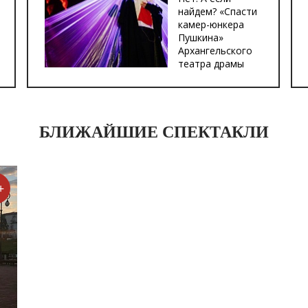
найдем? «Спасти
камер-юнкера
Пушкина»
Архангельского
театра драмы
БЛИЖАЙШИЕ СПЕКТАКЛИ
+