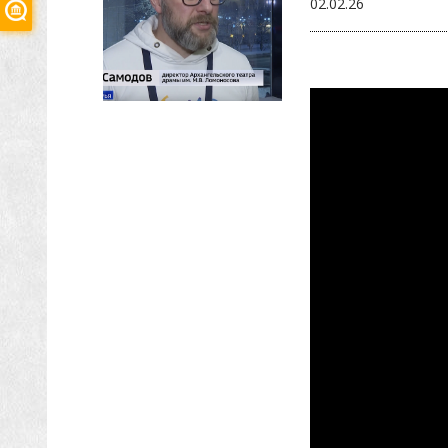
02.02.26