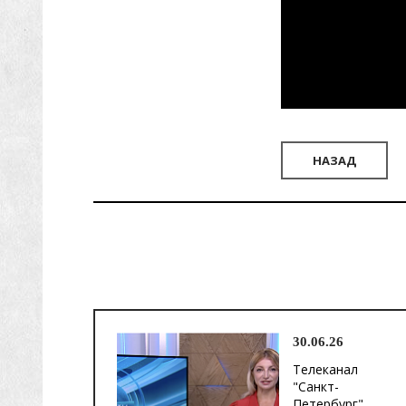
НАЗАД
30.06.26
Телеканал
"Санкт-
Петербург".