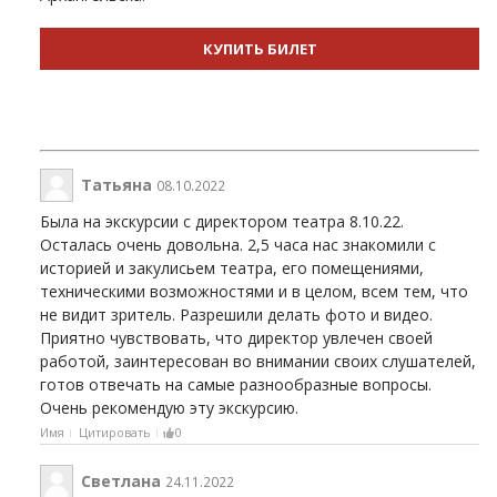
КУПИТЬ БИЛЕТ
Татьяна
08.10.2022
Была на экскурсии с директором театра 8.10.22.
Осталась очень довольна. 2,5 часа нас знакомили с
историей и закулисьем театра, его помещениями,
техническими возможностями и в целом, всем тем, что
не видит зритель. Разрешили делать фото и видео.
Приятно чувствовать, что директор увлечен своей
работой, заинтересован во внимании своих слушателей,
готов отвечать на самые разнообразные вопросы.
Очень рекомендую эту экскурсию.
Имя
Цитировать
0
Светлана
24.11.2022