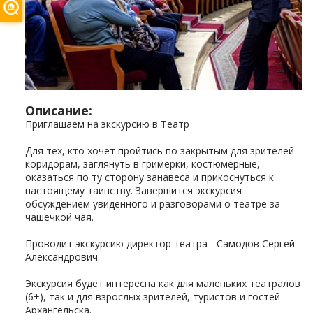
Описание:
Приглашаем на экскурсию в Театр
Для тех, кто хочет пройтись по закрытым для зрителей
коридорам, заглянуть в гримёрки, костюмерные,
оказаться по ту сторону занавеса и прикоснуться к
настоящему таинству. Завершится экскурсия
обсуждением увиденного и разговорами о театре за
чашечкой чая.
Проводит экскурсию директор театра - Самодов Сергей
Александрович.
Экскурсия будет интересна как для маленьких театралов
(6+), так и для взрослых зрителей, туристов и гостей
Архангельска.