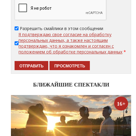
Разрешить смайлики в этом сообщении
Я подтверждаю свое согласие на обработку
персональных данных, а также настоящим
подтверждаю, что я ознакомлен и согласен с
положением об обработке персональных данных
*
БЛИЖАЙШИЕ СПЕКТАКЛИ
16+