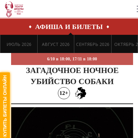
АФИША И БИЛЕТЫ
ИЮЛЬ 2026
АВГУСТ 2026
СЕНТЯБРЬ 2026
ОКТЯБРЬ 2
6/10 в 18:00, 17/11 в 18:00
ЗАГАДОЧНОЕ НОЧНОЕ
УБИЙСТВО СОБАКИ
12+