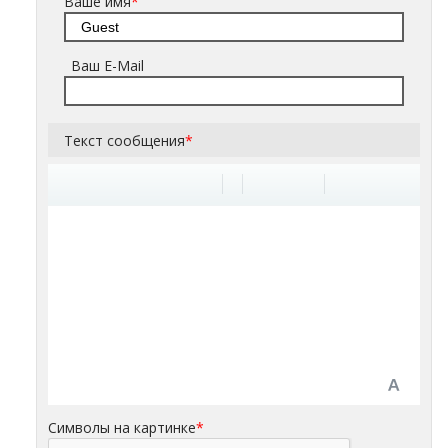
Ваше имя
*
Ваш E-Mail
Текст сообщения
*
Символы на картинке
*