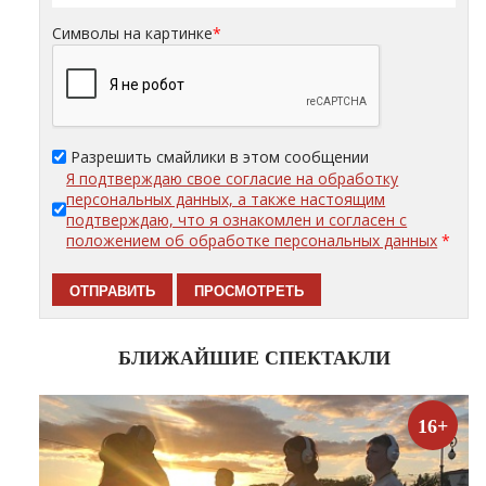
Символы на картинке
*
Разрешить смайлики в этом сообщении
Я подтверждаю свое согласие на обработку
персональных данных, а также настоящим
подтверждаю, что я ознакомлен и согласен с
положением об обработке персональных данных
*
БЛИЖАЙШИЕ СПЕКТАКЛИ
16+