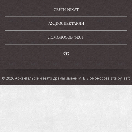
Премьера состоялась 21 мая 2022 года
СЕРТИФИКАТ
АУДИОСПЕКТАКЛИ
ЛОМОНОСОВ ФЕСТ
© 2026 Архангельский театр драмы имени М. В. Ломоносова
site by leeft