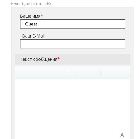
Имя
Цитировать
0
Ваше имя
*
Ваш E-Mail
Текст сообщения
*